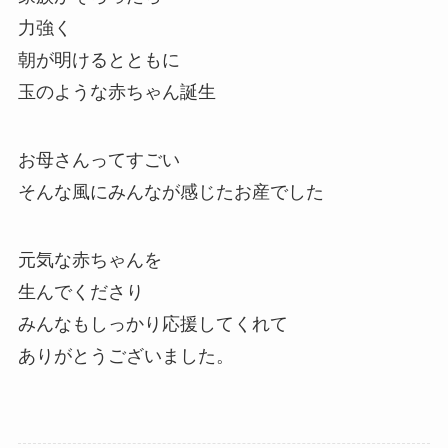
力強く
朝が明けるとともに
玉のような赤ちゃん誕生
お母さんってすごい
そんな風にみんなが感じたお産でした
元気な赤ちゃんを
生んでくださり
みんなもしっかり応援してくれて
ありがとうございました。