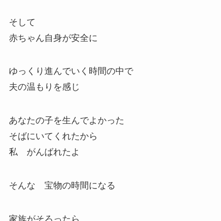
そして
赤ちゃん自身が安全に
ゆっくり進んでいく時間の中で
夫の温もりを感じ
あなたの子を生んでよかった
そばにいてくれたから
私 がんばれたよ
そんな 宝物の時間になる
家族がそろったら