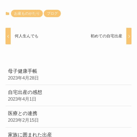
お産ものがたり
ブログ
何人生んでも
初めての自宅出産
母子健康手帳
2023年4月28日
自宅出産の感想
2023年4月1日
医療との連携
2023年2月15日
家族に囲まれた出産