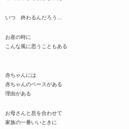
いつ 終わるんだろう…
お産の時に
こんな風に思うこともある
赤ちゃんには
赤ちゃんのペースがある
理由がある
お母さんと息を合わせて
家族の一番いいときに