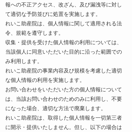
報への不正アクセス、改ざん、及び漏洩等に対し
て適切な予防並びに処置を実施します。
れいこ助産院は、個人情報に関して適用される法
令、規範を遵守します。
収集・提供を受けた個人情報の利用については、
当該個人に同意いただいた目的に沿った範囲での
み利用します。
れいこ助産院の事業内容及び規模を考慮した適切
な個人情報の利用を実施します。
お問い合わせをいただいた方の個人情報について
は、当該お問い合わせのためのみに利用し、不要
になった場合、適切な方法で廃棄します。
れいこ助産院は、取得した個人情報を一切第三者
に開示・提供いたしません。但し、以下の場合は