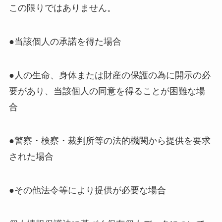
この限りではありません。
●当該個人の承諾を得た場合
●人の生命、身体または財産の保護の為に開示の必
要があり、当該個人の同意を得ることが困難な場
合
●警察・検察・裁判所等の法的機関から提供を要求
された場合
●その他法令等により提供が必要な場合