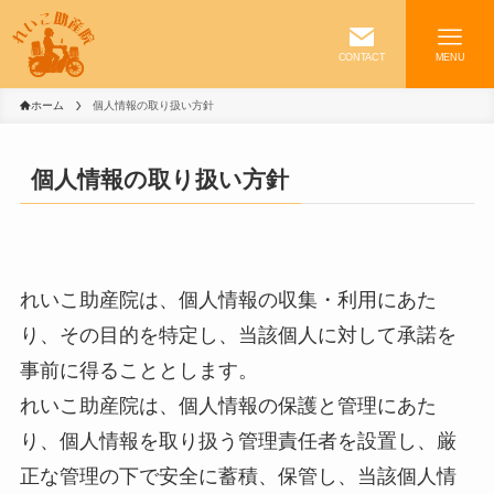
CONTACT
MENU
ホーム
個人情報の取り扱い方針
個人情報の取り扱い方針
れいこ助産院は、個人情報の収集・利用にあた
り、その目的を特定し、当該個人に対して承諾を
事前に得ることとします。
れいこ助産院は、個人情報の保護と管理にあた
り、個人情報を取り扱う管理責任者を設置し、厳
正な管理の下で安全に蓄積、保管し、当該個人情