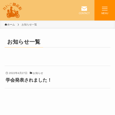
CONTACT
MENU
ホーム
お知らせ一覧
お知らせ一覧
2022年4月27日
お知らせ
学会発表されました！